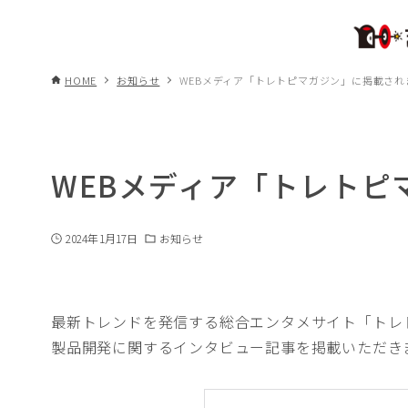
HOME
お知らせ
WEBメディア「トレトピマガジン」に掲載され
WEBメディア「トレトピ
2024年1月17日
お知らせ
最新トレンドを発信する総合エンタメサイト「トレ
製品開発に関するインタビュー記事を掲載いただき