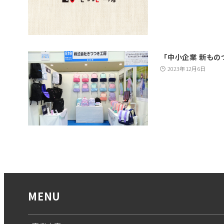
「中小企業 新も
2023年12月6日
MENU