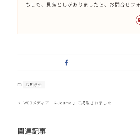
もしも、見落としがありましたら、お問合せフ
お知らせ
WEBメディア「K-Journal」に掲載されました
関連記事