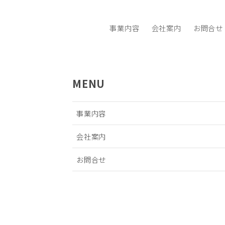
事業内容
会社案内
お問合せ
MENU
事業内容
会社案内
お問合せ