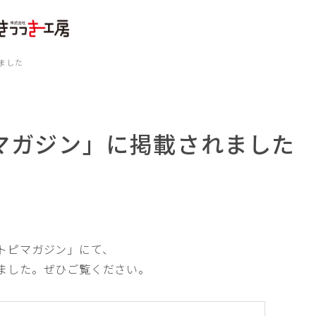
ました
マガジン」に掲載されました
トピマガジン」にて、
ました。ぜひご覧ください。