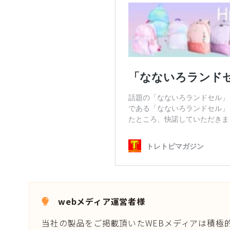
webメディア運営者様
当社の製品をご掲載頂いたWEBメディアは積極