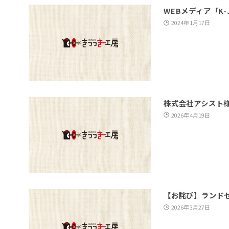
WEBメディア「K-
2024年1月17日
株式会社アシスト
2026年4月19日
【お詫び】ランド
2026年3月27日