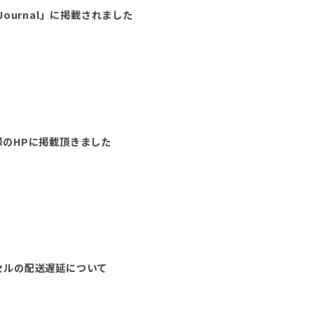
Journal」に掲載されました
様のHPに掲載頂きました
セルの配送遅延について