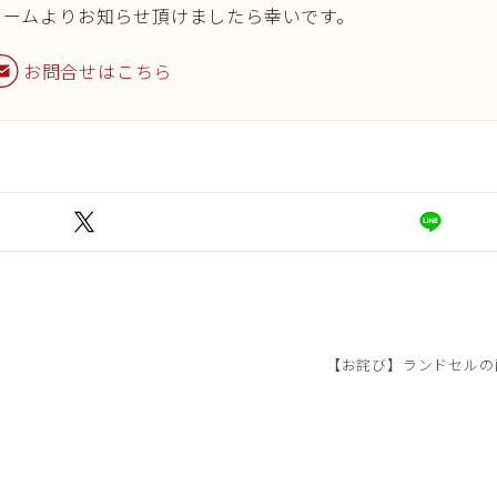
ォームよりお知らせ頂けましたら幸いです。
お問合せはこちら
【お詫び】ランドセルの