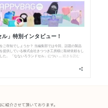
的に紹介させて頂いております。