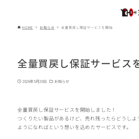
HOME
お知らせ
全量買戻し保証サービスを開始
全量買戻し保証サービス
2026年5月20日
お知らせ
全量買戻し保証サービスを開始しました！
つくりたい製品があるけど、売れ残ったらどうしよ
ようになればという想いを込めたサービスです。