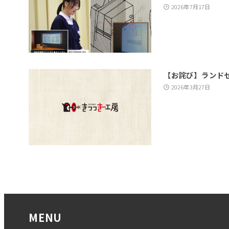
2026年7月17日
【お詫び】ランド
2026年3月27日
MENU