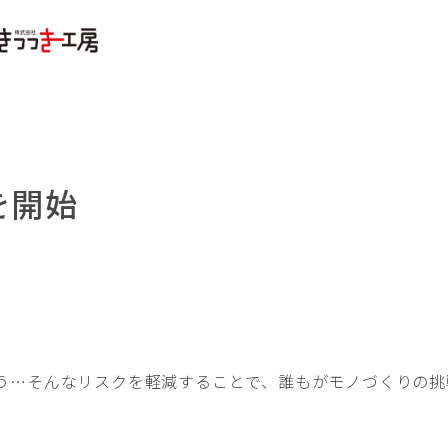
を開始
う…そんなリスクを軽減することで、誰もがモノづくりの挑