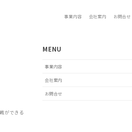
事業内容
会社案内
お問合せ
MENU
事業内容
会社案内
お問合せ
戦ができる