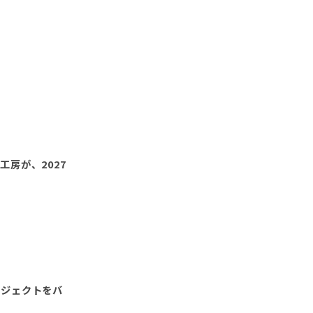
房が、2027
ロジェクトをバ