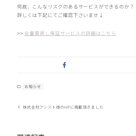
何故、こんなリスクのあるサービスができるのか？
詳しくは下記にてご確認下さいませ↓
>>
全量買戻し保証サービスの詳細はこちら
お知らせ
株式会社アシスト様のHPに掲載頂きました