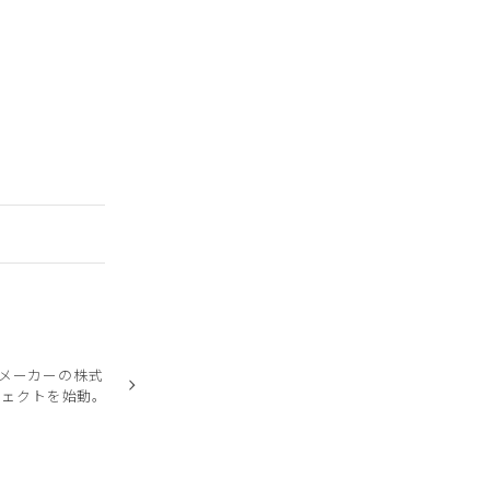
メーカーの株式
ジェクトを始動。